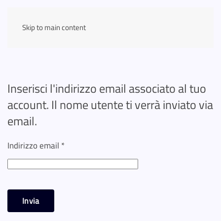
Skip to main content
Inserisci l'indirizzo email associato al tuo
account. Il nome utente ti verrà inviato via
email.
Indirizzo email
*
Invia