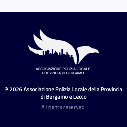
©
2026
Associazione Polizia Locale della Provincia
di Bergamo e Lecco
All rights reserved.