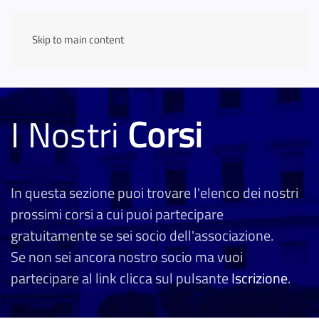
Skip to main content
I Nostri
Corsi
In questa sezione puoi trovare l'elenco dei nostri
prossimi corsi a cui puoi partecipare
gratuitamente se sei socio dell'associazione.
Se non sei ancora nostro socio ma vuoi
partecipare al link clicca sul pulsante
Iscrizione
.