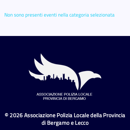
Non sono presenti eventi nella categoria selezionata
©
2026
Associazione Polizia Locale della Provincia
di Bergamo e Lecco