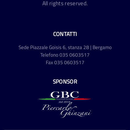
All rights reserved.
CONTATTI
Sede
Piazzale Goisis 6, stanza 28 | Bergamo
Telefono
035 0603517
Fax
035 0603517
SPONSOR