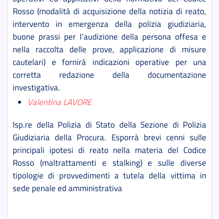
Rosso (modalità di acquisizione della notizia di reato,
intervento in emergenza della polizia giudiziaria,
buone prassi per l’audizione della persona offesa e
nella raccolta delle prove, applicazione di misure
cautelari) e fornirà indicazioni operative per una
corretta redazione della documentazione
investigativa.
Valentina LAVORE
Isp.re della Polizia di Stato della Sezione di Polizia
Giudiziaria della Procura
.
Esporrà brevi cenni sulle
principali ipotesi di reato nella materia del Codice
Rosso (maltrattamenti e stalking) e sulle diverse
tipologie di provvedimenti a tutela della vittima in
sede penale ed amministrativa