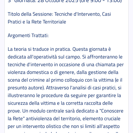
Titolo della Sessione: Tecniche d'Intervento, Casi
Pratici e la Rete Territoriale
Argomenti Trattati:
La teoria si traduce in pratica. Questa giornata è
dedicata all'operatività sul campo. Si affronteranno le
tecniche d'intervento in occasione di una chiamata per
violenza domestica o di genere, dalla gestione della
scena del crimine al primo colloquio con la vittima (e il
presunto autore). Attraverso l'analisi di casi pratici, si
illustreranno le procedure da seguire per garantire la
sicurezza della vittima e la corretta raccolta delle
prove. Un modulo centrale sarà dedicato a "Conoscere
la Rete" antiviolenza del territorio, elemento cruciale
per un intervento olistico che non si limiti all'aspetto