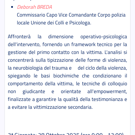
Deborah BREDA
Commissario Capo Vice Comandante Corpo polizia
locale Unione dei Colli e Psicologa.
Affronterà la dimensione operativo-psicologica
dell'intervento, fornendo un framework tecnico per la
gestione del primo contatto con la vittima. L'analisi si
concentrerà sulla tipizzazione delle forme di violenza,
la neurobiologia del trauma e
del ciclo della violenza,
spiegando le basi biochimiche che condizionano il
comportamento della vittima, le tecniche di colloquio
non giudicante e orientate all'empowerment,
finalizzate a garantire la qualità della testimonianza e
a evitare la vittimizzazione secondaria.
3ª Giornata: 28 Ottobre 2025 (ore 9:00 - 13:00)