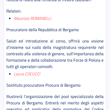
Relatori
:
Maurizio ROMANELLI
Procuratore della Repubblica di Bergamo
Saluti ed introduzione al corso, offrirà una visione
d’insieme sul ruolo della magistratura requirente nel
contrasto alla violenza di genere, sull’importanza della
formazione e della collaborazione tra Forze di Polizia e
tutti gli operatori coinvolti.
Laura COCUCCI
Sostituto procuratore Procura di Bergamo
Illustrerà l’organizzazione del pool specializzato della
Procura di Bergamo. Entrerà nel merito degli aspetti
operativi ed applicativi della normativa del Codice