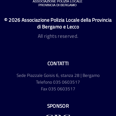
©
2026
Associazione Polizia Locale della Provincia
di Bergamo e Lecco
All rights reserved.
CONTATTI
Sede
Piazzale Goisis 6, stanza 28 | Bergamo
Telefono
035 0603517
Fax
035 0603517
SPONSOR