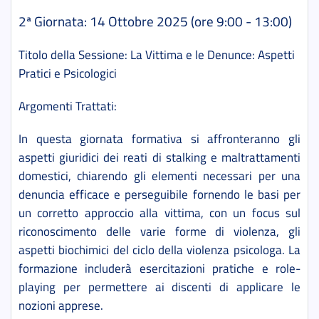
2ª Giornata: 14 Ottobre 2025 (ore 9:00 - 13:00)
Titolo della Sessione: La Vittima e le Denunce: Aspetti
Pratici e Psicologici
Argomenti Trattati:
In questa giornata formativa si affronteranno gli
aspetti giuridici dei reati di stalking e maltrattamenti
domestici, chiarendo gli elementi necessari per una
denuncia efficace e perseguibile
fornendo le basi per
un corretto approccio alla vittima, con un focus sul
riconoscimento delle varie forme di violenza, gli
aspetti biochimici del ciclo della violenza psicologa. La
formazione includerà esercitazioni pratiche e role-
playing per permettere ai discenti di applicare le
nozioni apprese.