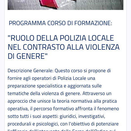
PROGRAMMA CORSO DI FORMAZIONE:
"RUOLO DELLA POLIZIA LOCALE
NEL CONTRASTO ALLA VIOLENZA
DI GENERE"
Descrizione Generale
: Questo corso si propone di
fornire agli operatori di Polizia Locale una
preparazione specialistica e aggiornata sulle
tematiche della violenza di genere. Attraverso un
approccio che unisce la teoria normativa alla pratica
operativa, il percorso formativo affronta il fenomeno
sotto tutti i suoi aspetti: giuridici, investigativi,
procedurali e psicologici, con l'obiettivo di potenziare