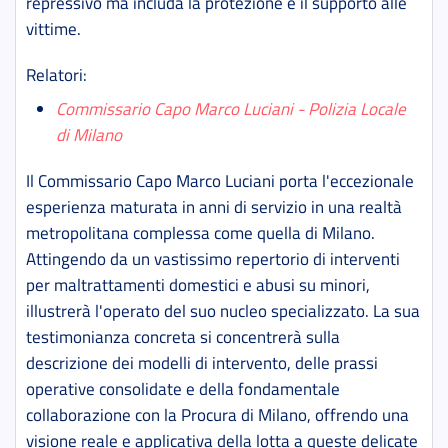
repressivo ma includa la protezione e il supporto alle
vittime.
Relatori
:
Commissario Capo Marco Luciani - Polizia Locale
di Milano
Il Commissario Capo Marco Luciani porta l'eccezionale
esperienza maturata in anni di servizio in una realtà
metropolitana complessa come quella di Milano.
Attingendo da un vastissimo repertorio di interventi
per maltrattamenti domestici e abusi su minori,
illustrerà l'operato del suo nucleo specializzato. La sua
testimonianza concreta si concentrerà sulla
descrizione dei modelli di intervento, delle prassi
operative consolidate e della fondamentale
collaborazione con la Procura di Milano, offrendo una
visione reale e applicativa della lotta a queste delicate