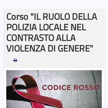
Corso "IL RUOLO DELLA
POLIZIA LOCALE NEL
CONTRASTO ALLA
VIOLENZA DI GENERE"