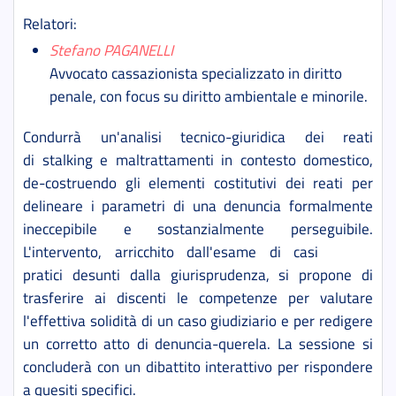
Relatori:
Stefano PAGANELLI
Avvocato cassazionista specializzato in diritto
penale, con focus su diritto ambientale e minorile.
Condurrà un'analisi tecnico-giuridica dei reati
di stalking e maltrattamenti in contesto domestico,
de-costruendo gli elementi costitutivi dei reati per
delineare i parametri di una denuncia formalmente
ineccepibile e sostanzialmente perseguibile.
L'intervento, arricchito dall'esame di casi
pratici desunti dalla giurisprudenza, si propone di
trasferire ai discenti le competenze per valutare
l'effettiva solidità di un caso giudiziario e per redigere
un corretto atto di denuncia-querela. La sessione si
concluderà con un dibattito interattivo per rispondere
a quesiti specifici.