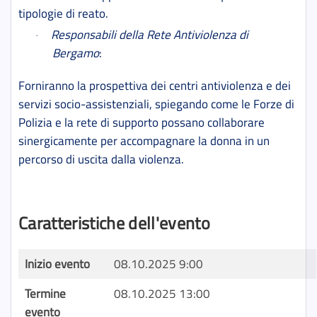
tipologie di reato.
Responsabili della Rete Antiviolenza di
·
Bergamo
:
Forniranno la prospettiva dei centri antiviolenza e dei
servizi socio-assistenziali, spiegando come le Forze di
Polizia e la rete di supporto possano collaborare
sinergicamente per accompagnare la donna in un
percorso di uscita dalla violenza.
Caratteristiche dell'evento
Inizio evento
08.10.2025 9:00
Termine
08.10.2025 13:00
evento