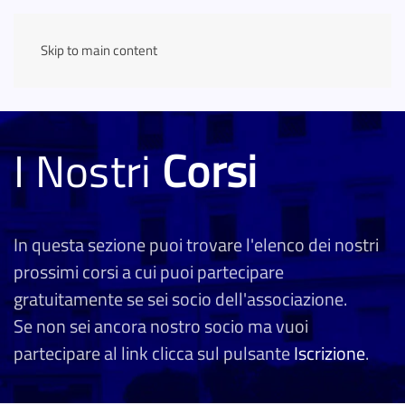
Skip to main content
I Nostri
Corsi
In questa sezione puoi trovare l'elenco dei nostri
prossimi corsi a cui puoi partecipare
gratuitamente se sei socio dell'associazione.
Se non sei ancora nostro socio ma vuoi
partecipare al link clicca sul pulsante
Iscrizione
.