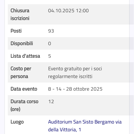
Chiusura
04.10.2025 12:00
iscrizioni
Posti
93
Disponibili
0
Lista d'attesa
5
Costo per
Evento gratuito per i soci
persona
regolarmente iscritti
Data evento
8 - 14 - 28 ottobre 2025
Durata corso
12
(ore)
Luogo
Auditorium San Sisto Bergamo via
della Vittoria, 1