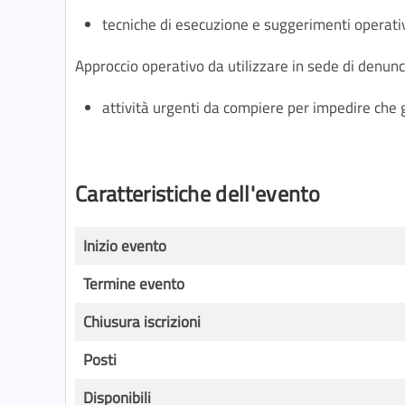
tecniche di esecuzione e suggerimenti operativi
Approccio operativo da utilizzare in sede di denunc
attività urgenti da compiere per impedire che g
Caratteristiche dell'evento
Inizio evento
Termine evento
Chiusura iscrizioni
Posti
Disponibili