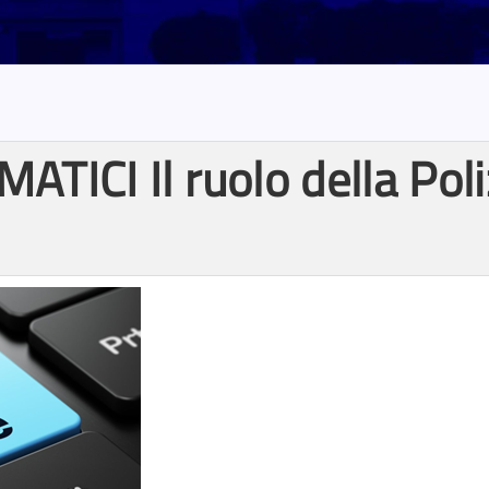
TICI Il ruolo della Poliz