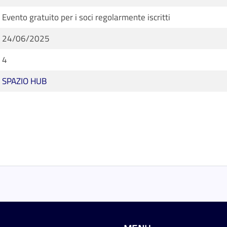
Evento gratuito per i soci regolarmente iscritti
24/06/2025
4
SPAZIO HUB