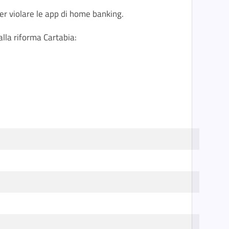
er violare le app di home banking.
alla riforma Cartabia: