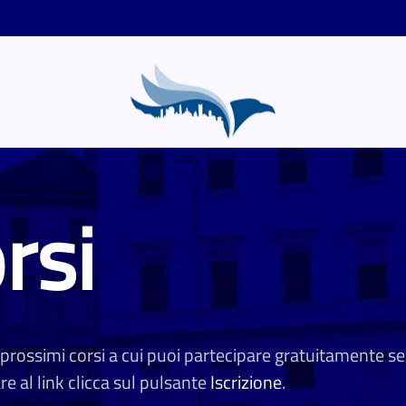
rsi
 prossimi corsi a cui puoi partecipare gratuitamente se 
e al link clicca sul pulsante
Iscrizione
.