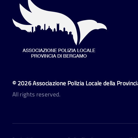
©
2026
Associazione Polizia Locale della Provinc
All rights reserved.