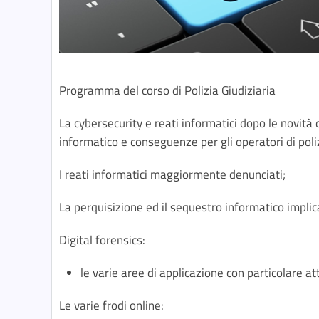
Programma del corso di Polizia Giudiziaria
La cybersecurity e reati informatici dopo le novità
informatico e conseguenze per gli operatori di poli
I reati informatici maggiormente denunciati;
La perquisizione ed il sequestro informatico implic
Digital forensics:
le varie aree di applicazione con particolare a
Le varie frodi online: