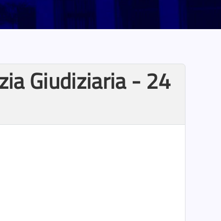
ia Giudiziaria - 24