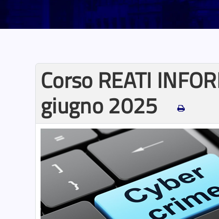
Corso REATI INFORMA
giugno 2025