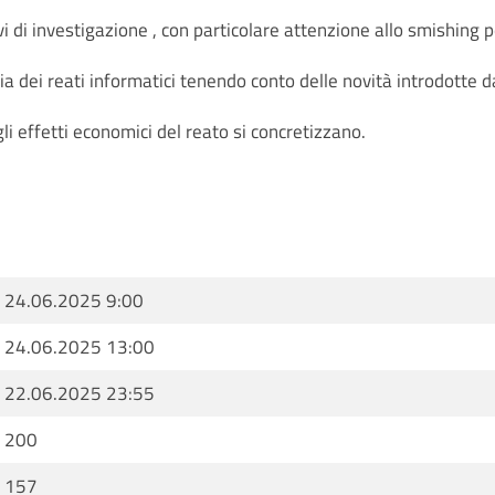
 di investigazione , con particolare attenzione allo smishing p
ia dei reati informatici tenendo conto delle novità introdotte d
li effetti economici del reato si concretizzano.
24.06.2025 9:00
24.06.2025 13:00
22.06.2025 23:55
200
157