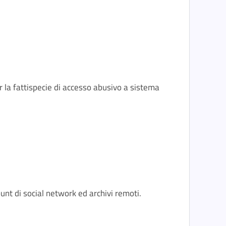
r la fattispecie di accesso abusivo a sistema
unt di social network ed archivi remoti.