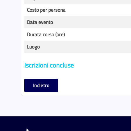
Costo per persona
Data evento
Durata corso (ore)
Luogo
Iscrizioni concluse
Indietro