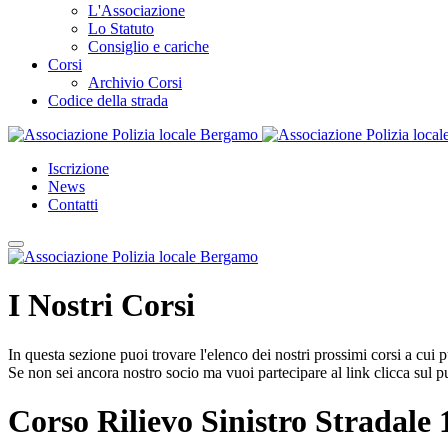
L'Associazione
Lo Statuto
Consiglio e cariche
Corsi
Archivio Corsi
Codice della strada
Iscrizione
News
Contatti
I Nostri
Corsi
In questa sezione puoi trovare l'elenco dei nostri prossimi corsi a cui 
Se non sei ancora nostro socio ma vuoi partecipare al link clicca sul 
Corso Rilievo Sinistro Stradale