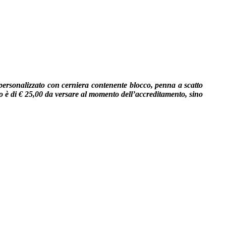
o personalizzato con cerniera contenente blocco, penna a scatto
o è di € 25,00 da versare al momento dell’accreditamento, sino