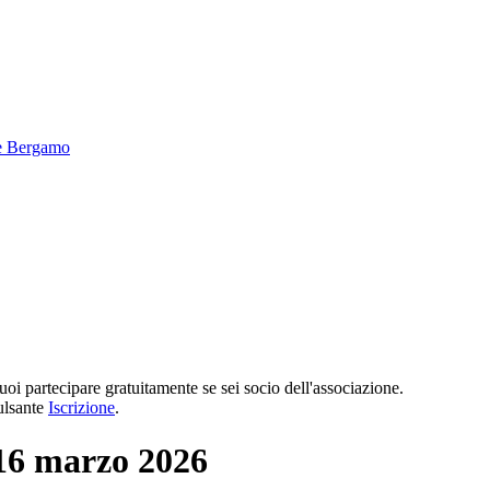
puoi partecipare gratuitamente se sei socio dell'associazione.
pulsante
Iscrizione
.
 16 marzo 2026