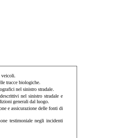
 veicoli.
lle tracce biologiche.
ografici nel sinistro stradale.
descrittivi nel sinistro stradale e
izioni generali dal luogo.
ne e assicurazione delle fonti di
one testimoniale negli incidenti