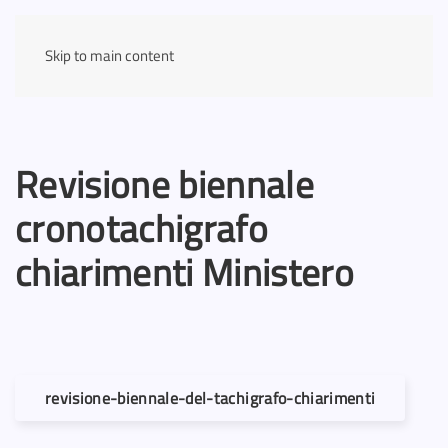
Skip to main content
Revisione biennale
cronotachigrafo
chiarimenti Ministero
revisione-biennale-del-tachigrafo-chiarimenti