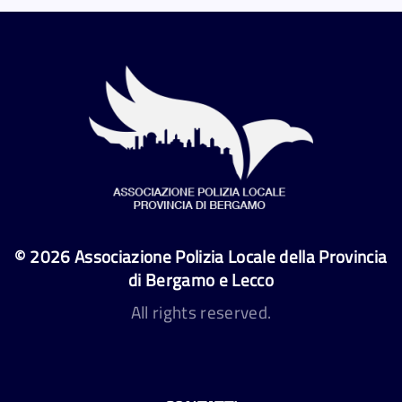
©
2026
Associazione Polizia Locale della Provincia
di Bergamo e Lecco
All rights reserved.